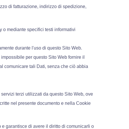
zo di fatturazione, indirizzo di spedizione,
y o mediante specifici testi informativi
icamente durante l'uso di questo Sito Web.
 impossibile per questo Sito Web fornire il
 dal comunicare tali Dati, senza che ciò abbia
 servizi terzi utilizzati da questo Sito Web, ove
 descritte nel presente documento e nella Cookie
 garantisce di avere il diritto di comunicarli o