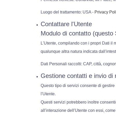
Luogo del trattamento: USA -
Privacy Pol
Contattare l'Utente
Modulo di contatto (questo
L'Utente, compilando con i propri Dati il m
qualunque altra natura indicata dall'inte
Dati Personali raccolti: CAP, città, cogno
Gestione contatti e invio d
Questo tipo di servizi consente di gestire 
l'Utente.
Questi servizi potrebbero inoltre consentir
all'interazione dell'Utente con essi, come