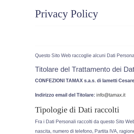
Privacy Policy
Questo Sito Web raccoglie alcuni Dati Personali
Titolare del Trattamento dei Dat
CONFEZIONI TAMAX s.a.s. di Iametti Cesare
Indirizzo email del Titolare:
info@tamax.it
Tipologie di Dati raccolti
Fra i Dati Personali raccolti da questo Sito We
nascita, numero di telefono, Partita IVA, ragion