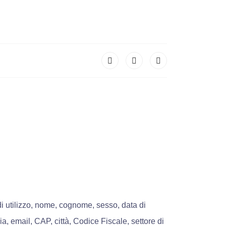
di utilizzo, nome, cognome, sesso, data di
a, email, CAP, città, Codice Fiscale, settore di