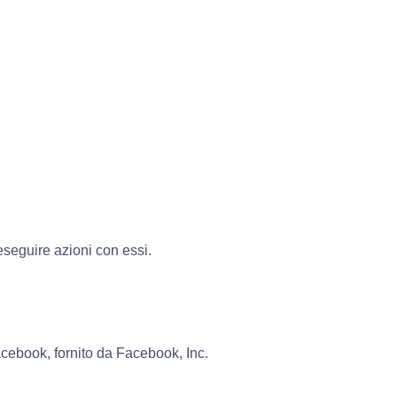
eseguire azioni con essi.
acebook, fornito da Facebook, Inc.