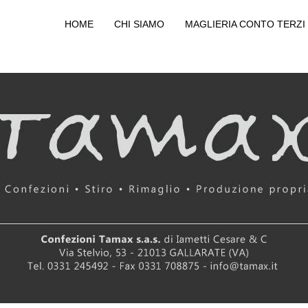
HOME
CHI SIAMO
MAGLIERIA CONTO TERZI