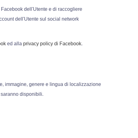
Facebook dell'Utente e di raccogliere
ccount dell'Utente sul social network
ook
ed alla
privacy policy di Facebook
.
e, immagine, genere e lingua di localizzazione
 saranno disponibili.