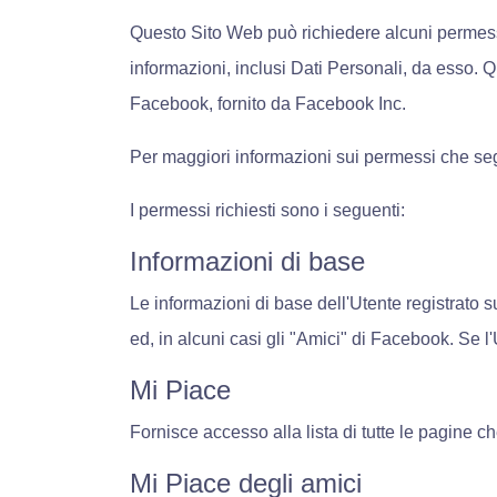
Questo Sito Web può richiedere alcuni permess
informazioni, inclusi Dati Personali, da esso. 
Facebook, fornito da Facebook Inc.
Per maggiori informazioni sui permessi che seg
I permessi richiesti sono i seguenti:
Informazioni di base
Le informazioni di base dell'Utente registrato
ed, in alcuni casi gli "Amici" di Facebook. Se l'
Mi Piace
Fornisce accesso alla lista di tutte le pagine c
Mi Piace degli amici