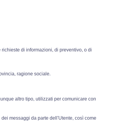
richieste di informazioni, di preventivo, o di
ovincia, ragione sociale.
alunque altro tipo, utilizzati per comunicare con
one dei messaggi da parte dell'Utente, così come