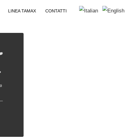
LINEA TAMAX
CONTATTI